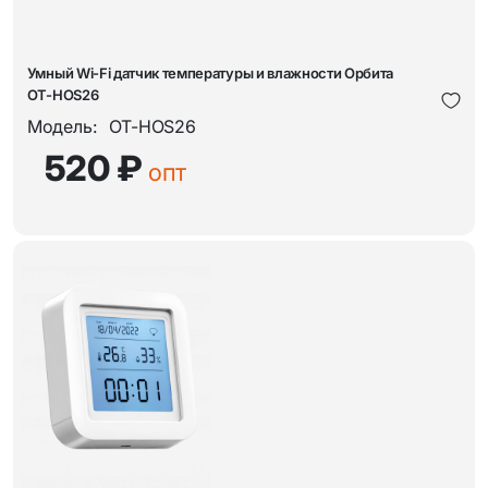
Умный Wi-Fi датчик температуры и влажности Орбита
OT-HOS26
Модель:
OT-HOS26
520 ₽
опт