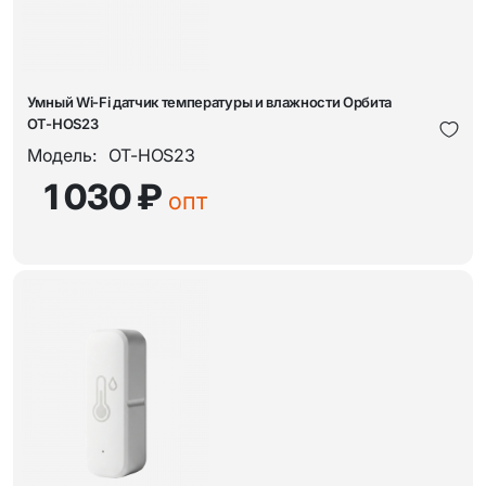
Умный Wi-Fi датчик температуры и влажности Орбита
OT-HOS23
Модель:
OT-HOS23
1 030 ₽
опт