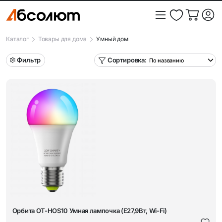
Каталог
Товары для дома
Умный дом
Фильтр
Сортировка:
Орбита OT-HOS10 Умная лампочка (E27,9Вт, Wi-Fi)