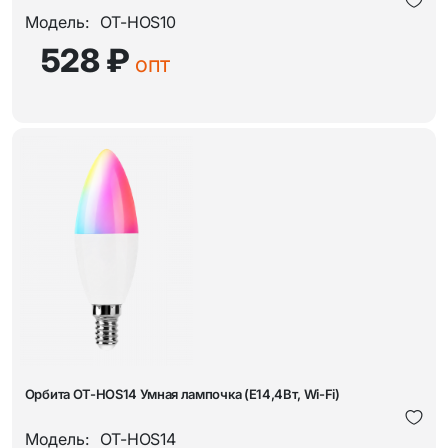
Модель:
OT-HOS10
528 ₽
опт
Орбита OT-HOS14 Умная лампочка (E14,4Вт, Wi-Fi)
Модель:
OT-HOS14