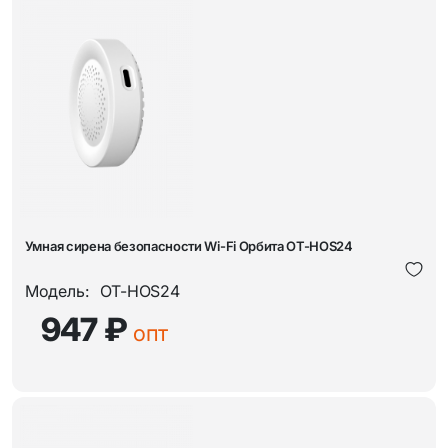
Умная сирена безопасности Wi-Fi Орбита OT-HOS24
Модель:
OT-HOS24
947 ₽
опт