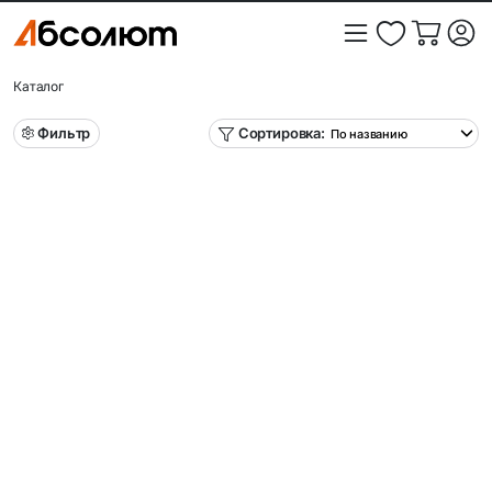
Каталог
Фильтр
Сортировка: