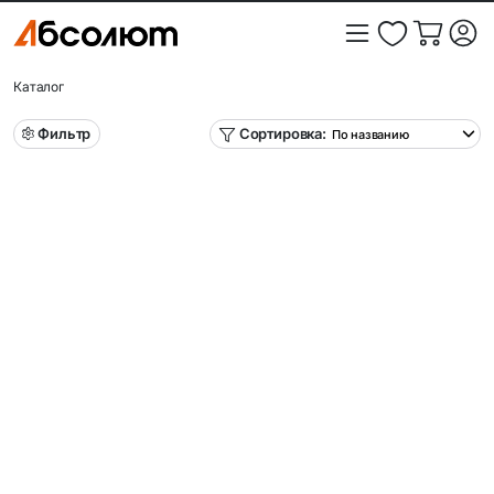
Каталог
Фильтр
Сортировка: