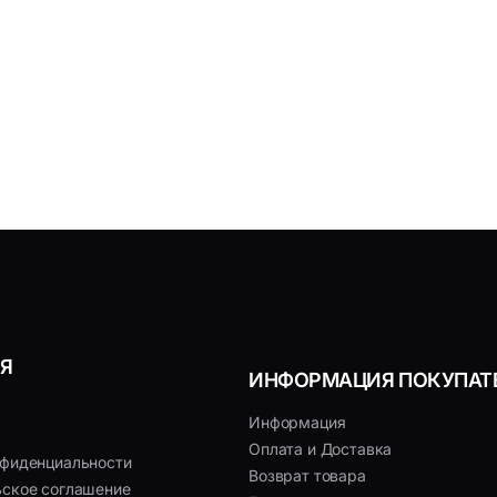
Я
ИНФОРМАЦИЯ ПОКУПАТ
Информация
Оплата и Доставка
нфиденциальности
Возврат товара
ьское соглашение