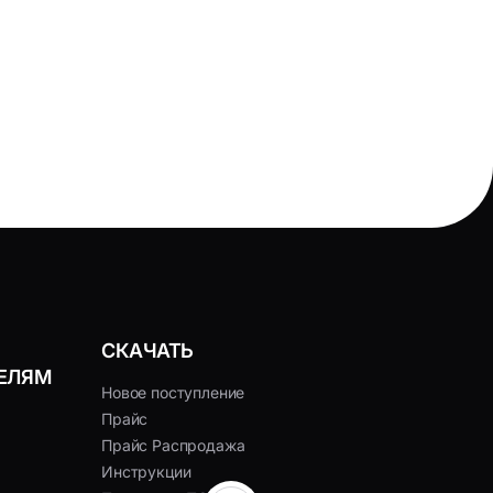
СКАЧАТЬ
ЕЛЯМ
Новое поступление
Прайс
Прайс Распродажа
Инструкции