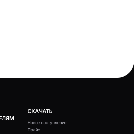
СКАЧАТЬ
ЕЛЯМ
Новое поступление
Прайс