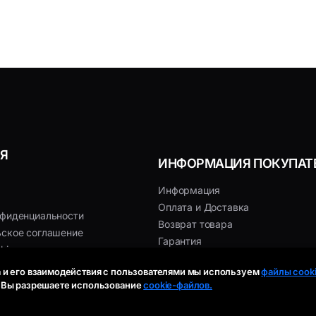
Я
ИНФОРМАЦИЯ ПОКУПАТ
Информация
Оплата и Доставка
нфиденциальности
Возврат товара
ьское соглашение
Гарантия
kies
 и его взаимодействия с пользователями мы используем
файлы cooki
, Вы разрешаете использование
cookie-файлов.