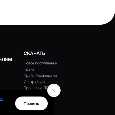
СКАЧАТЬ
ЕЛЯМ
Новое поступление
Прайс
Прайс Распродажа
Инструкции
Прошивки, ПО
Сертификаты
e.
Принять