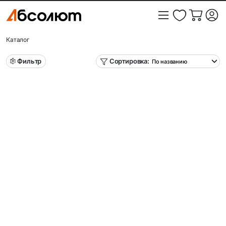
Каталог
Фильтр
Сортировка: