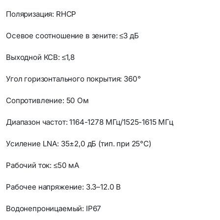
Поляризация: RHCP
Осевое соотношение в зените: ≤3 дБ
Выходной КСВ: ≤1,8
Угол горизонтального покрытия: 360°
Сопротивление: 50 Ом
Диапазон частот: 1164-1278 МГц/1525-1615 МГц
Усиление LNA: 35±2,0 дБ (тип. при 25°C)
Рабочий ток: ≤50 мА
Рабочее напряжение: 3.3–12.0 В
Водонепроницаемый: IP67