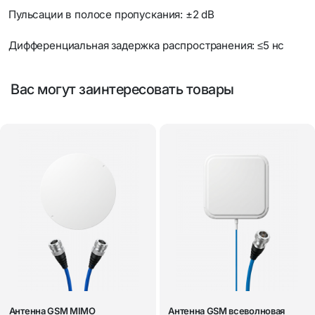
Пульсации в полосе пропускания: ±2 dB
Дифференциальная задержка распространения: ≤5 нс
Вас могут заинтересовать товары
Антенна GSM MIMO
Антенна GSM всеволновая