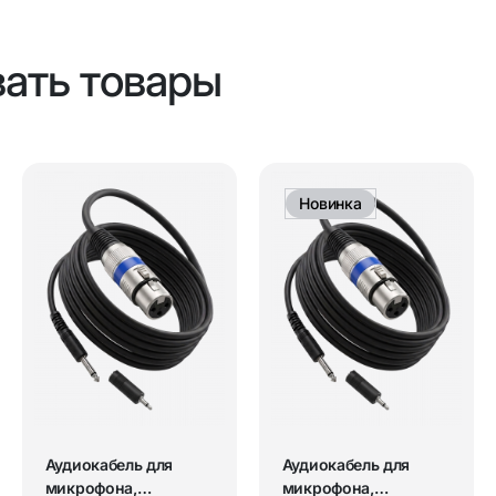
вать товары
Новинка
Аудиокабель для
Аудиокабель для
микрофона,
микрофона,