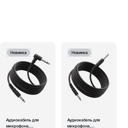
Новинка
Новинка
Аудиокабель для
Аудиокабель для
микрофона,
микрофона,