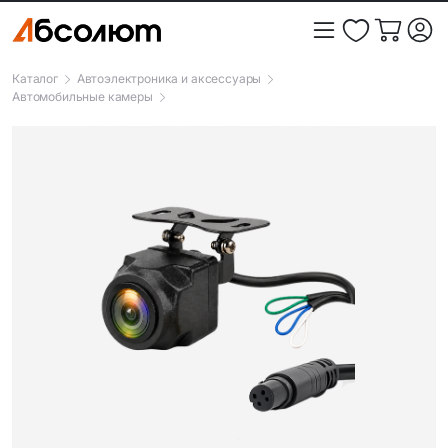
Каталог
Автоэлектроника и аксессуары
Автомобильные камеры