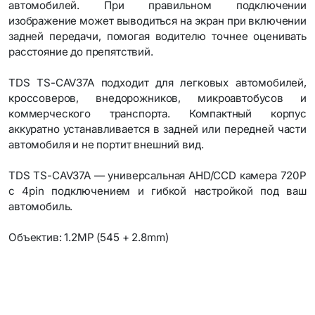
автомобилей. При правильном подключении
изображение может выводиться на экран при включении
задней передачи, помогая водителю точнее оценивать
расстояние до препятствий.
TDS TS-CAV37A подходит для легковых автомобилей,
кроссоверов, внедорожников, микроавтобусов и
коммерческого транспорта. Компактный корпус
аккуратно устанавливается в задней или передней части
автомобиля и не портит внешний вид.
TDS TS-CAV37A — универсальная AHD/CCD камера 720P
с 4pin подключением и гибкой настройкой под ваш
автомобиль.
Объектив: 1.2MP (545 + 2.8mm)