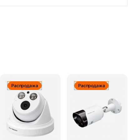
Распродажа
Распродажа