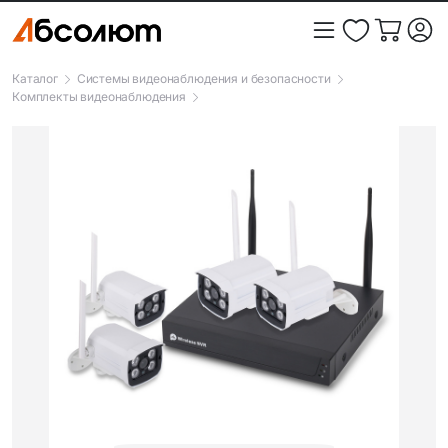
Каталог
Системы видеонаблюдения и безопасности
Комплекты видеонаблюдения