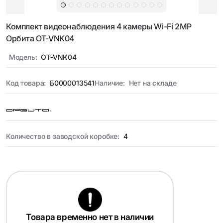
Комплект видеонаблюдения 4 камеры Wi-Fi 2MP
Орбита OT-VNK04
Модель:
OT-VNK04
Код товара:
Б0000013541
Наличие:
Нет на складе
Количество в заводской коробке:
4
Товара временно нет в наличии