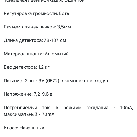
Регулировка громкости: Есть
Разъем для наушников: 3,5мм
Длина детектора: 78-107 см
Материал штанги: Алюминий
Вес детектора: 1.2 кг
Питание: 2 шт - 9V (6F22) в комплект не входят!
Напряжение: 7,2-9,6 в
Потребляемый ток: в режиме ожидания - 10mA,
максимальный - 70mA
Класс: Начальный