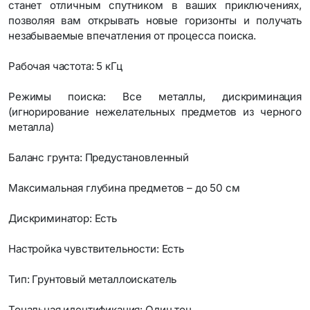
станет отличным спутником в ваших приключениях,
позволяя вам открывать новые горизонты и получать
незабываемые впечатления от процесса поиска.
Рабочая частота: 5 кГц
Режимы поиска: Все металлы, дискриминация
(игнорирование нежелательных предметов из черного
металла)
Баланс грунта: Предустановленный
Максимальная глубина предметов – до 50 см
Дискриминатор: Есть
Настройка чувствительности: Есть
Тип: Грунтовый металлоискатель
Тональная идентификация: Один тон