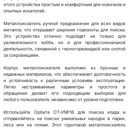
этого устройства простым и комфортным для новичков и
опытных искателей.
Металлоискатель ручной предназначен для всех видов
металла, что открывает широкие горизонты для поиска.
Это устройство отлично подойдет не только для
увлекательного хобби, но и для профессиональной
деятельности, связанной с геологоразведкой или охотой
за сокровищами.
Корпус металлоискателя выполнен из прочных и
надежных материалов, что обеспечивает долговечность
и устойчивость к различным условиям эксплуатации.
Легко настраиваемые параметры и простота в
обращении делают его подходящим выбором для
любого пользователя, независимо от уровня подготовки.
Используйте Орбита OT-VNP16 для поиска клада и
отправляйтесь на поиски уникальных находок в парки,
леса или на пляжи. Этот грунтовой металлоискатель