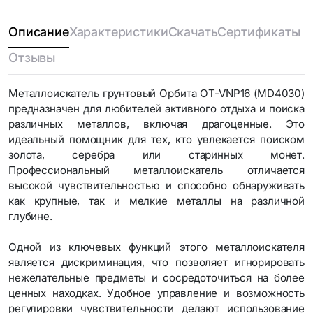
Описание
Характеристики
Скачать
Сертификаты
Отзывы
Металлоискатель грунтовый Орбита OT-VNP16 (MD4030)
предназначен для любителей активного отдыха и поиска
различных металлов, включая драгоценные. Это
идеальный помощник для тех, кто увлекается поиском
золота, серебра или старинных монет.
Профессиональный металлоискатель отличается
высокой чувствительностью и способно обнаруживать
как крупные, так и мелкие металлы на различной
глубине.
Одной из ключевых функций этого металлоискателя
является дискриминация, что позволяет игнорировать
нежелательные предметы и сосредоточиться на более
ценных находках. Удобное управление и возможность
регулировки чувствительности делают использование