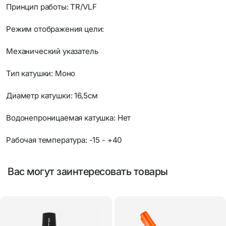
Принцип работы: TR/VLF
Режим отображения цели:
Механический указатель
Тип катушки: Моно
Диаметр катушки: 16,5см
Водонепроницаемая катушка: Нет
Рабочая температура: -15 - +40
Вас могут заинтересовать товары