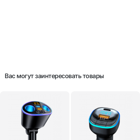
Вас могут заинтересовать товары