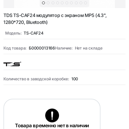
TDS TS-CAF24 модулятор с экраном MP5 (4.3",
1280*720, Bluetooth)
Модель:
TS-CAF24
Код товара:
Б0000013166
Наличие:
Нет на складе
Количество в заводской коробке:
100
Товара временно нет в наличии