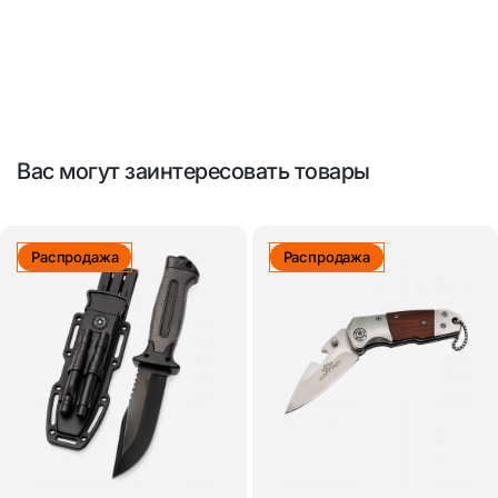
Вас могут заинтересовать товары
Распродажа
Распродажа