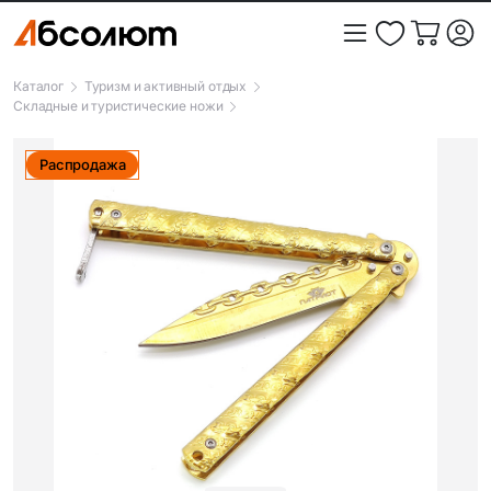
Каталог
Туризм и активный отдых
Складные и туристические ножи
Распродажа