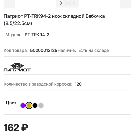
Патриот PT-TRK94-2 нож складной Бабочка
(8.5/22.5см)
Модель:
PT-TRK94-2
Код товара:
Б0000012129
Наличие:
Есть на складе
Количество в заводской коробке:
120
Цвет
162 ₽