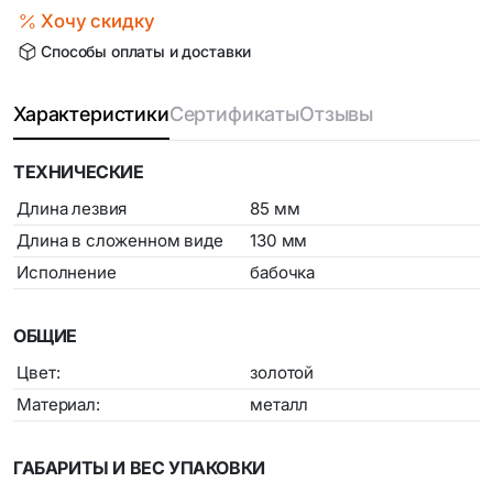
Хочу скидку
Способы оплаты и доставки
Характеристики
Сертификаты
Отзывы
ТЕХНИЧЕСКИЕ
Длина лезвия
85 мм
Длина в сложенном виде
130 мм
Исполнение
бабочка
ОБЩИЕ
Цвет:
золотой
Материал:
металл
ГАБАРИТЫ И ВЕС УПАКОВКИ