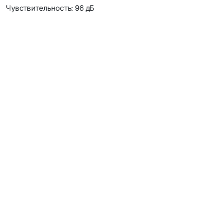
Чувствительность: 96 дБ