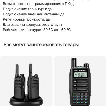
Возможность программирования с ПК: да
Подключение гарнитуры: да
Подключение внешней антенны: да
Регулировка громкости: да
Влагозащита корпуса: отсутствует
Рабочая температура: -30 °C до +60 °C
Вас могут заинтересовать товары