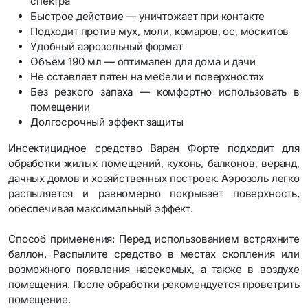
спектра
Быстрое действие — уничтожает при контакте
Подходит против мух, моли, комаров, ос, москитов
Удобный аэрозольный формат
Объём 190 мл — оптимален для дома и дачи
Не оставляет пятен на мебели и поверхностях
Без резкого запаха — комфортно использовать в
помещении
Долгосрочный эффект защиты
Инсектицидное средство Варан Форте подходит для
обработки жилых помещений, кухонь, балконов, веранд,
дачных домов и хозяйственных построек. Аэрозоль легко
распыляется и равномерно покрывает поверхность,
обеспечивая максимальный эффект.
Способ применения: Перед использованием встряхните
баллон. Распылите средство в местах скопления или
возможного появления насекомых, а также в воздухе
помещения. После обработки рекомендуется проветрить
помещение.