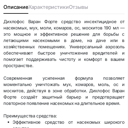
Описание
Характеристики
Отзывы
Дихлофос Варан Форте средство инсектицидное от
насекомых, мух, моли, комаров, ос, москитов 190 мл —
это мощное и эффективное решение для борьбы с
летающими насекомыми в доме, на даче или в
хозяйственных помещениях. Универсальный аэрозоль
обеспечивает быстрое уничтожение вредителей и
помогает поддерживать чистоту и комфорт в вашем
пространстве.
Современная усиленная формула позволяет
моментально уничтожать мух, комаров, моль, ос и
москитов, действуя в зоне обработки. Дихлофос Варан
Форте создаёт защитный барьер и предотвращает
повторное появление насекомых на длительное время.
Преимущества средства:
Эффективное средство от насекомых широкого