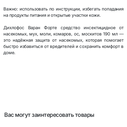
Важно: использовать по инструкции, избегать попадания
на продукты питания и открытые участки кожи.
Дихлофос Варан Форте средство инсектицидное от
насекомых, мух, моли, комаров, ос, москитов 190 мл —
это надёжная защита от насекомых, которая помогает
быстро избавиться от вредителей и сохранить комфорт в
доме.
Вас могут заинтересовать товары