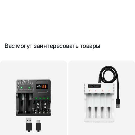
Вас могут заинтересовать товары