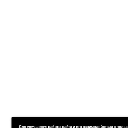
Для улучшения работы сайта и его взаимодействия с пол