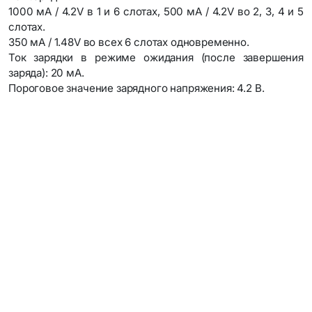
1000 мА / 4.2V в 1 и 6 слотах, 500 мА / 4.2V во 2, 3, 4 и 5
слотах.
350 мA / 1.48V во всех 6 слотах одновременно.
Ток зарядки в режиме ожидания (после завершения
заряда): 20 мА.
Пороговое значение зарядного напряжения: 4.2 В.