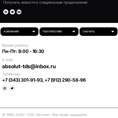
Получать новости и специальные предложения
Время работы:
Пн-Пт: 8:00 - 16:30
E-mail:
absolut-tds@inbox.ru
Телефоны:
+7 (343) 301-91-93
,
+7 (912) 290-58-96
© 1998-2026г. OOO Aбсолют, Bсе права защищены