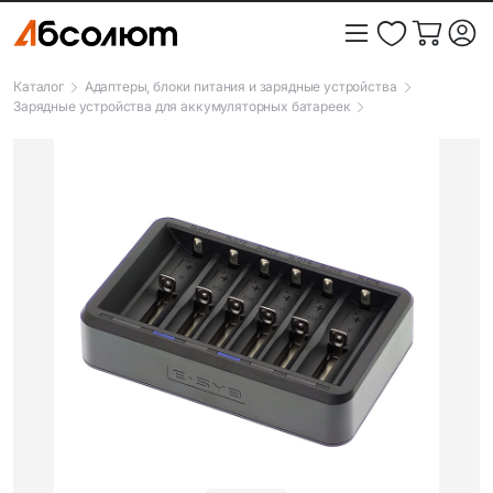
Каталог
Адаптеры, блоки питания и зарядные устройства
Зарядные устройства для аккумуляторных батареек