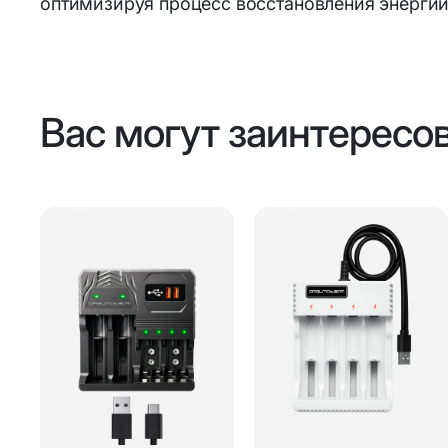
оптимизируя процесс восстановления энергии
Вас могут заинтересо