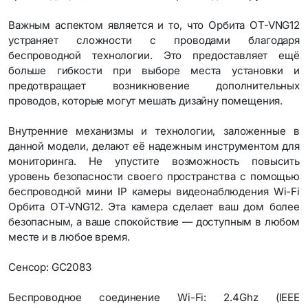
Важным аспектом является и то, что Орбита OT-VNG12
устраняет сложности с проводами благодаря
беспроводной технологии. Это предоставляет ещё
больше гибкости при выборе места установки и
предотвращает возникновение дополнительных
проводов, которые могут мешать дизайну помещения.
Внутренние механизмы и технологии, заложенные в
данной модели, делают её надежным инструментом для
мониторинга. Не упустите возможность повысить
уровень безопасности своего пространства с помощью
беспроводной мини IP камеры видеонаблюдения Wi-Fi
Орбита OT-VNG12. Эта камера сделает ваш дом более
безопасным, а ваше спокойствие — доступным в любом
месте и в любое время.
Сенсор: GC2083
Беспроводное соединение Wi-Fi: 2.4Ghz (IEEE