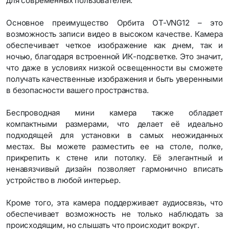
для современных пользователей.
Основное преимущество Орбита OT-VNG12 – это
возможность записи видео в высоком качестве. Камера
обеспечивает четкое изображение как днем, так и
ночью, благодаря встроенной ИК-подсветке. Это значит,
что даже в условиях низкой освещенности вы сможете
получать качественные изображения и быть уверенными
в безопасности вашего пространства.
Беспроводная мини камера также обладает
компактными размерами, что делает её идеально
подходящей для установки в самых неожиданных
местах. Вы можете разместить ее на столе, полке,
прикрепить к стене или потолку. Её элегантный и
ненавязчивый дизайн позволяет гармонично вписать
устройство в любой интерьер.
Кроме того, эта камера поддерживает аудиосвязь, что
обеспечивает возможность не только наблюдать за
происходящим, но слышать что происходит вокруг.