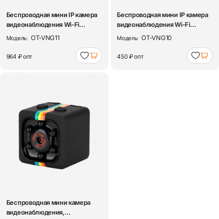
Беспроводная мини IP камера
Беспроводная мини IP камера
видеонаблюдения Wi-Fi
видеонаблюдения Wi-Fi
Орбита OT-...
Орбита OT-...
OT-VNG11
OT-VNG10
Модель:
Модель:
964 ₽
опт
450 ₽
опт
Беспроводная мини камера
видеонаблюдения,