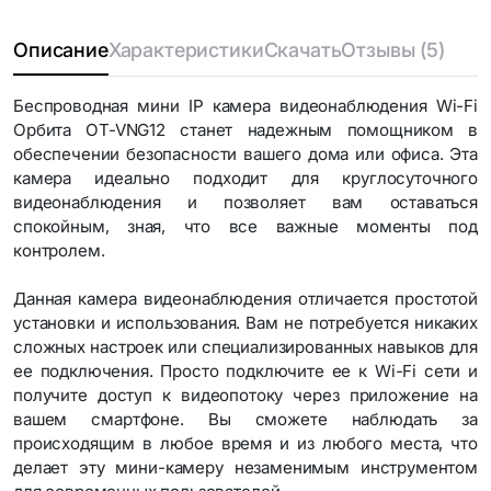
Описание
Характеристики
Скачать
Отзывы (5)
Беспроводная мини IP камера видеонаблюдения Wi-Fi
Орбита OT-VNG12 станет надежным помощником в
обеспечении безопасности вашего дома или офиса. Эта
камера идеально подходит для круглосуточного
видеонаблюдения и позволяет вам оставаться
спокойным, зная, что все важные моменты под
контролем.
Данная камера видеонаблюдения отличается простотой
установки и использования. Вам не потребуется никаких
сложных настроек или специализированных навыков для
ее подключения. Просто подключите ее к Wi-Fi сети и
получите доступ к видеопотоку через приложение на
вашем смартфоне. Вы сможете наблюдать за
происходящим в любое время и из любого места, что
делает эту мини-камеру незаменимым инструментом