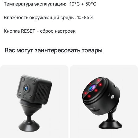
Температура эксплуатации: -10°С + 50°С
Влажность окружающей среды: 10-85%
Кнопка RESET - сброс настроек
Вас могут заинтересовать товары