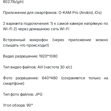
802.11b/g/n)
Приложение для смартфонов: O-KAM Pro (Andoid, iOs)
2 варианта подключения: 1) к самой камере напрямую по
Wi-Fi 2) через домашнюю сеть Wi-Fi
Встроенный микрофон (через приложение можно
слышать что происходит)
Видео разрешение: 1920*1080
Тип видео файлов: AVI (частота 30 к/с)
Фото разрешение: 640*480 (сохраняется только на
смартфоне)
Тип фото файлов: JPG
Угол обзора: 90°