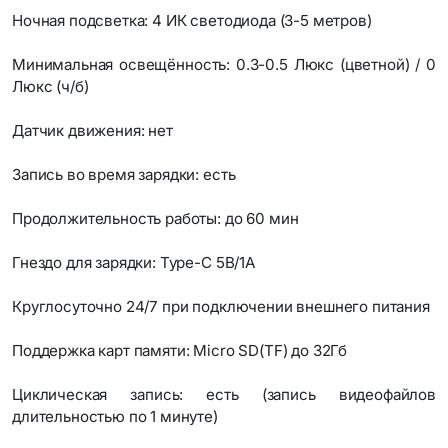
Ночная подсветка: 4 ИК светодиода (3-5 метров)
Минимальная освещённость: 0.3-0.5 Люкс (цветной) / 0
Люкс (ч/б)
Датчик движения: нет
Запись во время зарядки: есть
Продолжительность работы: до 60 мин
Гнездо для зарядки: Type-C 5В/1А
Круглосуточно 24/7 при подключении внешнего питания
Поддержка карт памяти: Micro SD(TF) до 32Гб
Циклическая запись: есть (запись видеофайлов
длительностью по 1 минуте)