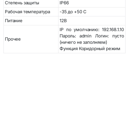
Степень защиты
IP66
Рабочая температура
-35 до +50 С
Питание
12В
IP по умолчанию: 192.168.1.10
Пароль: admin Логин: пусто
Прочее
(ничего не заполняем)
Функция Коридорный режим