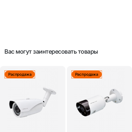
Вас могут заинтересовать товары
Распродажа
Распродажа