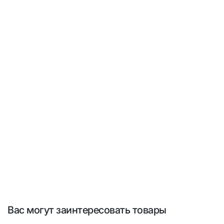
Вас могут заинтересовать товары