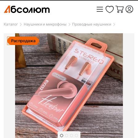
Каталог
Наушники и микрофоны
Проводные наушники
Распродажа