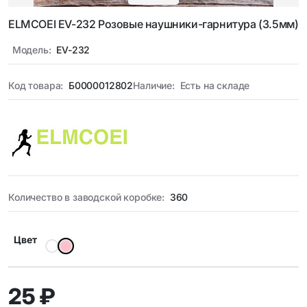
ELMCOEI EV-232 Розовые наушники-гарнитура (3.5мм)
Модель:
EV-232
Код товара:
Б0000012802
Наличие:
Есть на складе
Количество в заводской коробке:
360
Цвет
25 ₽