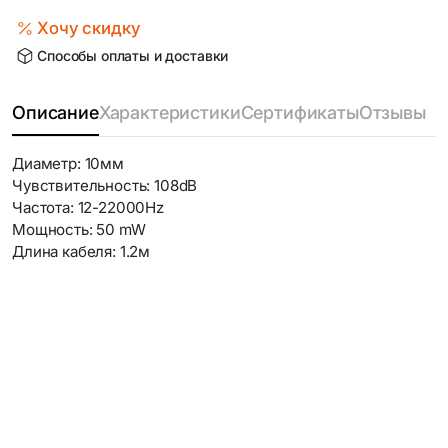
Хочу скидку
Способы оплаты и доставки
Описание
Характеристики
Сертификаты
Отзывы
Диаметр: 10мм
Чувствительность: 108dB
Частота: 12-22000Hz
Мощность: 50 mW
Длина кабеля: 1.2м