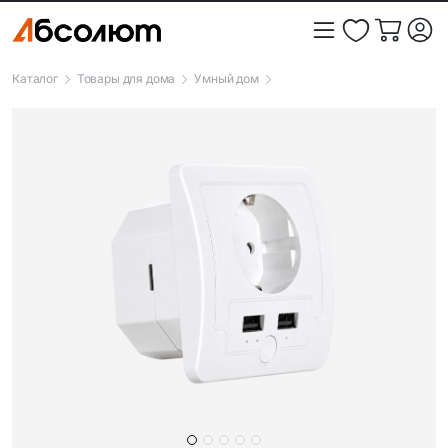
Каталог
Товары для дома
Умный дом