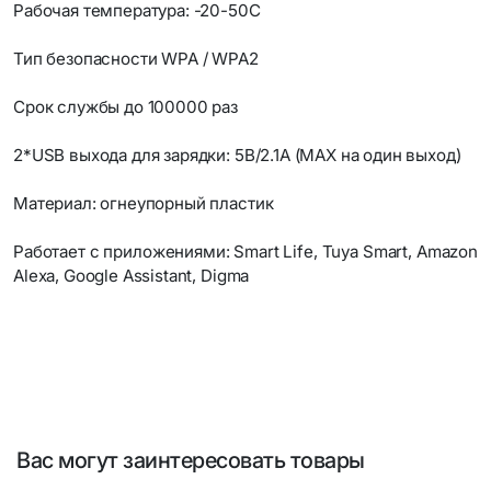
Рабочая температура: -20-50С
Тип безопасности WPA / WPA2
Срок службы до 100000 раз
2*USB выхода для зарядки: 5В/2.1А (MAX на один выход)
Материал: огнеупорный пластик
Работает с приложениями: Smart Life, Tuya Smart, Amazon
Alexa, Google Assistant, Digma
Вас могут заинтересовать товары