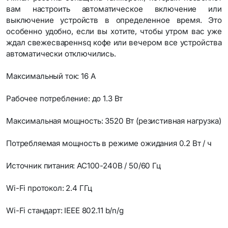
вам настроить автоматическое включение или
выключение устройств в определенное время. Это
особенно удобно, если вы хотите, чтобы утром вас уже
ждал свежесвареннsq кофе или вечером все устройства
автоматически отключились.
Максимальный ток: 16 А
Рабочее потребление: до 1.3 Вт
Максимальная мощность: 3520 Вт (резистивная нагрузка)
Потребляемая мощность в режиме ожидания 0.2 Вт / ч
Источник питания: AC100-240В / 50/60 Гц
Wi-Fi протокол: 2.4 ГГц
Wi-Fi стандарт: IEEE 802.11 b/n/g